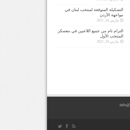
التشكيلة المتوقعة لمنتخب لبنان في
مواجهة الأردن
مارس 24, 2021
التزام تام من جميع اللاعبين في معسكر
المنتخب الأول
مارس 24, 2021
info@