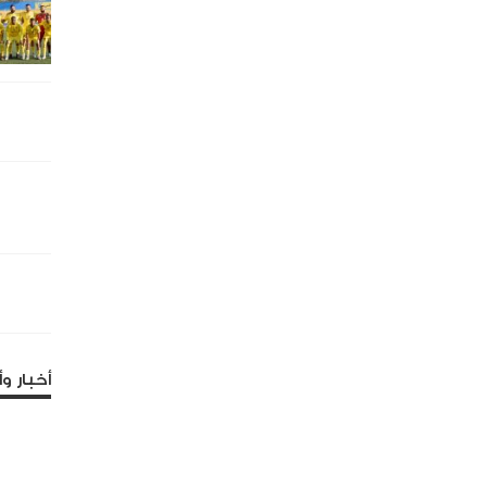
أخبار وأ