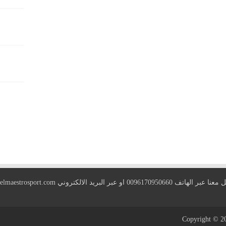
 الهاتف 0096170950660 او عبر البريد الالكتروني
elmaestrosport.com
Copyright © 