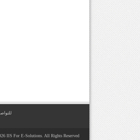
للتواصل معنا عبر
2026
IIS For E-Solutions
. All Rights Reserved