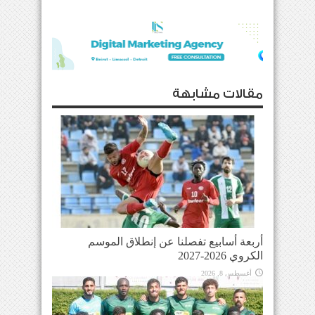
مقالات مشابهة
أربعة أسابيع تفصلنا عن إنطلاق الموسم
الكروي 2026-2027
أغسطس 8, 2026