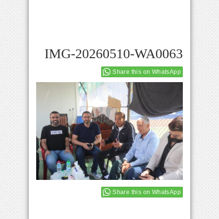
IMG-20260510-WA0063
Share this on WhatsApp
Share this on WhatsApp