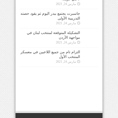
مارس 24, 2021
جاسبرت يجتمع ببدر اليوم ثم يقود حصته
التدريبية الأولى
مارس 24, 2021
التشكيلة المتوقعة لمنتخب لبنان في
مواجهة الأردن
مارس 24, 2021
التزام تام من جميع اللاعبين في معسكر
المنتخب الأول
مارس 24, 2021