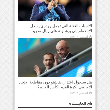
الأسباب الثلاثة التي تجعل رودري يفضل
الانضمام إلى برشلونة على ريال مدريد
أغسطس 7, 2026
هل سيحول اعتذار إنفانتينو دون مقاطعة الاتحاد
الأوروبي لكرة القدم لكأس العالم؟
أغسطس 7, 2026
رأي المايسترو