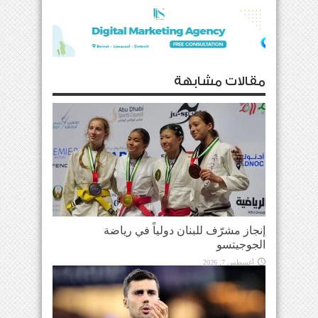
مقالات مشابهة
إنجاز مشرّف للبنان دولياً في رياضة
الجوجيتسو
أغسطس 7, 2026