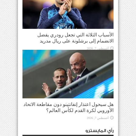
الأسباب الثلاثة التي تجعل رودري يفضل
الانضمام إلى برشلونة على ريال مدريد
أغسطس 7, 2026
هل سيحول اعتذار إنفانتينو دون مقاطعة الاتحاد
الأوروبي لكرة القدم لكأس العالم؟
أغسطس 7, 2026
رأي المايسترو