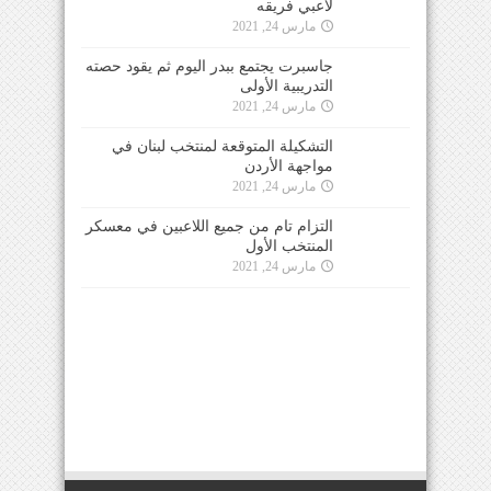
لاعبي فريقه
مارس 24, 2021
جاسبرت يجتمع ببدر اليوم ثم يقود حصته
التدريبية الأولى
مارس 24, 2021
التشكيلة المتوقعة لمنتخب لبنان في
مواجهة الأردن
مارس 24, 2021
التزام تام من جميع اللاعبين في معسكر
المنتخب الأول
مارس 24, 2021