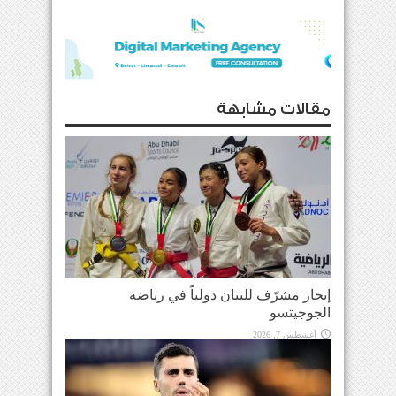
مقالات مشابهة
إنجاز مشرّف للبنان دولياً في رياضة
الجوجيتسو
أغسطس 7, 2026