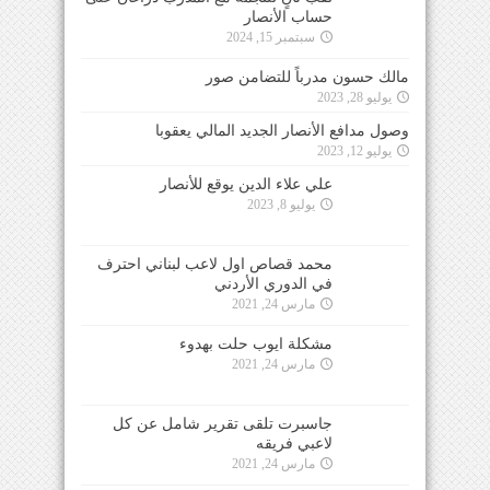
حساب الأنصار
سبتمبر 15, 2024
مالك حسون مدرباً للتضامن صور
يوليو 28, 2023
وصول مدافع الأنصار الجديد المالي يعقوبا
يوليو 12, 2023
علي علاء الدين يوقع للأنصار
يوليو 8, 2023
محمد قصاص اول لاعب لبناني احترف
في الدوري الأردني
مارس 24, 2021
مشكلة ايوب حلت بهدوء
مارس 24, 2021
جاسبرت تلقى تقرير شامل عن كل
لاعبي فريقه
مارس 24, 2021