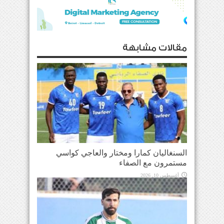
مقالات مشابهة
السنغاليان كمارا ومختار والعاجي كواسي
مستمرون مع الصفاء
أغسطس 10, 2026