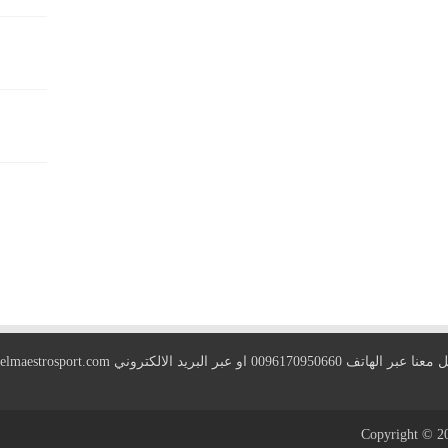
 الهاتف 0096170950660 او عبر البريد الالكتروني
elmaestrosport.com
Copyright © 