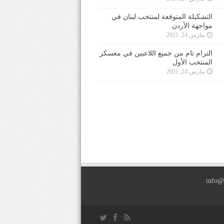
التشكيلة المتوقعة لمنتخب لبنان في
مواجهة الأردن
مارس 24, 2021
التزام تام من جميع اللاعبين في معسكر
المنتخب الأول
مارس 24, 2021
info@