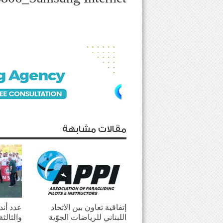
مقالات مشابهة
إتفاقية تعاون بين الاتحاد
عدد أندي
اللبناني للرياضات الجوّية
والثالث