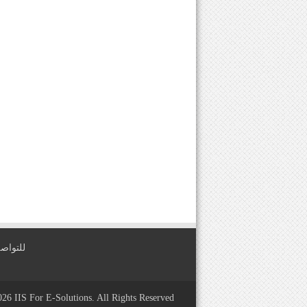
للتواصل معنا عبر
2026
IIS For E-Solutions
. All Rights Reserved