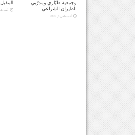
وجمعية طيّاري ومدرّبي
المقبل
الطيران الشراعي
أغسطس 6, 
أغسطس 6, 2026