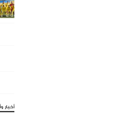
أخبار وأ