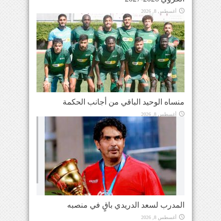
أغسطس 8, 2026
منساه الوحيد الباقي من أجانب الحكمة
أغسطس 8, 2026
المدرب لسعد الدريدي باقٍ في منصبه
أغسطس 8, 2026