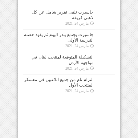
جاسبرت تلقى تقرير شامل عن كل
لاعبي فريقه
مارس 24, 2021
جاسبرت يجتمع ببدر اليوم ثم يقود حصته
التدريبية الأولى
مارس 24, 2021
التشكيلة المتوقعة لمنتخب لبنان في
مواجهة الأردن
مارس 24, 2021
التزام تام من جميع اللاعبين في معسكر
المنتخب الأول
مارس 24, 2021