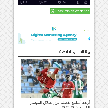
Share this on WhatsApp
مقالات مشابهة
أربعة أسابيع تفصلنا عن إنطلاق الموسم
الكروي 2026-2027