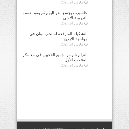
مارس 24, 2021
جاسبرت يجتمع ببدر اليوم ثم يقود حصته
التدريبية الأولى
مارس 24, 2021
التشكيلة المتوقعة لمنتخب لبنان في
مواجهة الأردن
مارس 24, 2021
التزام تام من جميع اللاعبين في معسكر
المنتخب الأول
مارس 24, 2021