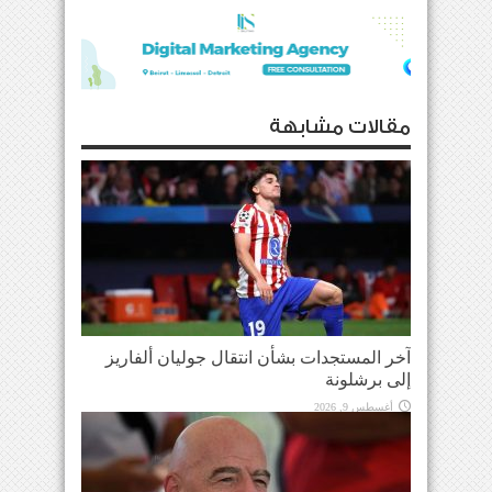
مقالات مشابهة
آخر المستجدات بشأن انتقال جوليان ألفاريز
إلى برشلونة
أغسطس 9, 2026