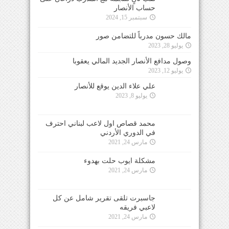
حساب الأنصار
سبتمبر 15, 2024
مالك حسون مدرباً للتضامن صور
يوليو 28, 2023
وصول مدافع الأنصار الجديد المالي يعقوبا
يوليو 12, 2023
علي علاء الدين يوقع للأنصار
يوليو 8, 2023
محمد قصاص اول لاعب لبناني احترف
في الدوري الأردني
مارس 24, 2021
مشكلة ايوب حلت بهدوء
مارس 24, 2021
جاسبرت تلقى تقرير شامل عن كل
لاعبي فريقه
مارس 24, 2021