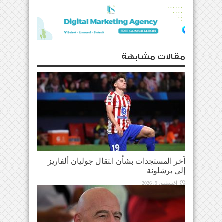
مقالات مشابهة
آخر المستجدات بشأن انتقال جوليان ألفاريز
إلى برشلونة
أغسطس 9, 2026