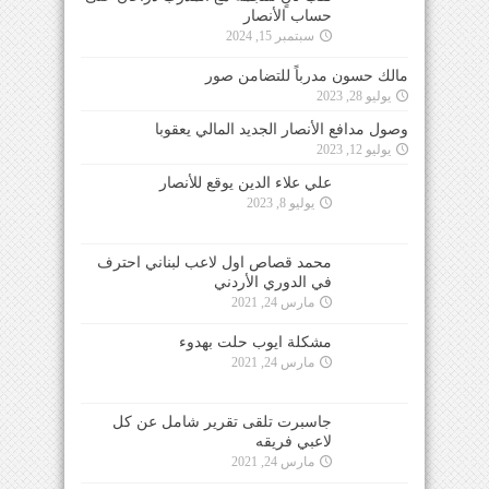
حساب الأنصار
سبتمبر 15, 2024
مالك حسون مدرباً للتضامن صور
يوليو 28, 2023
وصول مدافع الأنصار الجديد المالي يعقوبا
يوليو 12, 2023
علي علاء الدين يوقع للأنصار
يوليو 8, 2023
محمد قصاص اول لاعب لبناني احترف
في الدوري الأردني
مارس 24, 2021
مشكلة ايوب حلت بهدوء
مارس 24, 2021
جاسبرت تلقى تقرير شامل عن كل
لاعبي فريقه
مارس 24, 2021