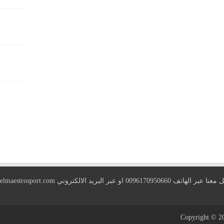
 الهاتف 0096170950660 او عبر البريد الالكتروني
elmaestrosport.com
Copyright © 