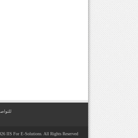
للتواصل معنا عبر
2026
IIS For E-Solutions
. All Rights Reserved