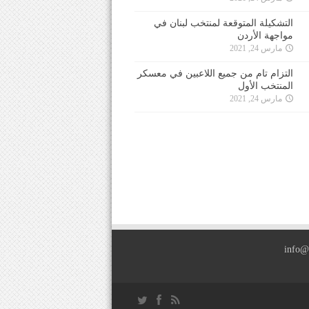
التشكيلة المتوقعة لمنتخب لبنان في
مواجهة الأردن
مارس 24, 2021
التزام تام من جميع اللاعبين في معسكر
المنتخب الأول
مارس 24, 2021
info@