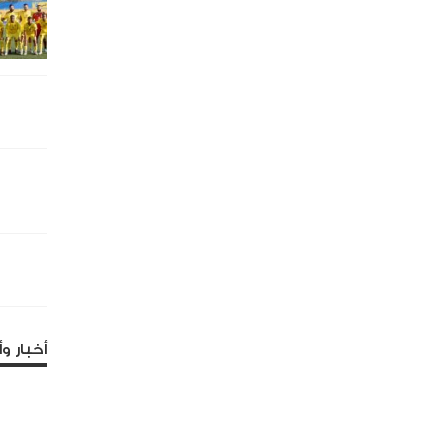
أخبار وأ