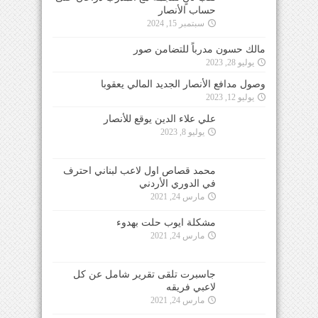
حساب الأنصار
سبتمبر 15, 2024
مالك حسون مدرباً للتضامن صور
يوليو 28, 2023
وصول مدافع الأنصار الجديد المالي يعقوبا
يوليو 12, 2023
علي علاء الدين يوقع للأنصار
يوليو 8, 2023
محمد قصاص اول لاعب لبناني احترف
في الدوري الأردني
مارس 24, 2021
مشكلة ايوب حلت بهدوء
مارس 24, 2021
جاسبرت تلقى تقرير شامل عن كل
لاعبي فريقه
مارس 24, 2021