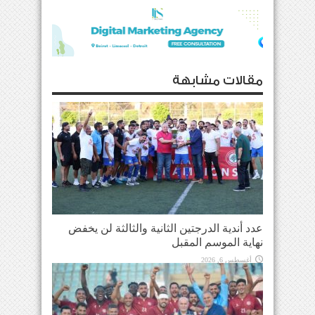
مقالات مشابهة
عدد أندية الدرجتين الثانية والثالثة لن يخفض
نهاية الموسم المقبل
أغسطس 6, 2026