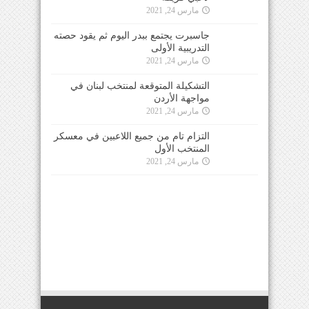
مارس 24, 2021
جاسبرت يجتمع ببدر اليوم ثم يقود حصته
التدريبية الأولى
مارس 24, 2021
التشكيلة المتوقعة لمنتخب لبنان في
مواجهة الأردن
مارس 24, 2021
التزام تام من جميع اللاعبين في معسكر
المنتخب الأول
مارس 24, 2021