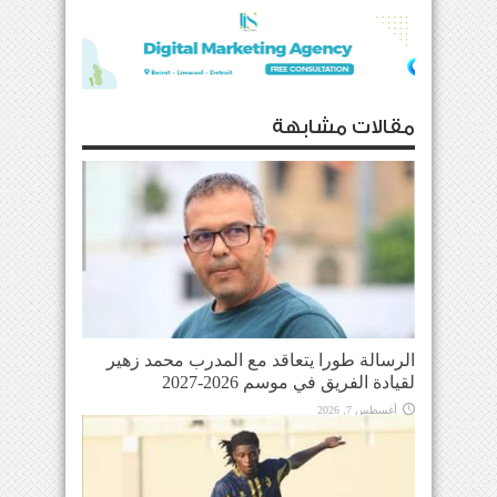
مقالات مشابهة
الرسالة طورا يتعاقد مع المدرب محمد زهير
لقيادة الفريق في موسم 2026-2027
أغسطس 7, 2026