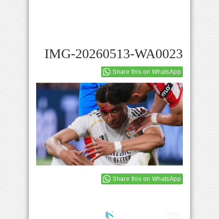
IMG-20260513-WA0023
Share this on WhatsApp
Share this on WhatsApp