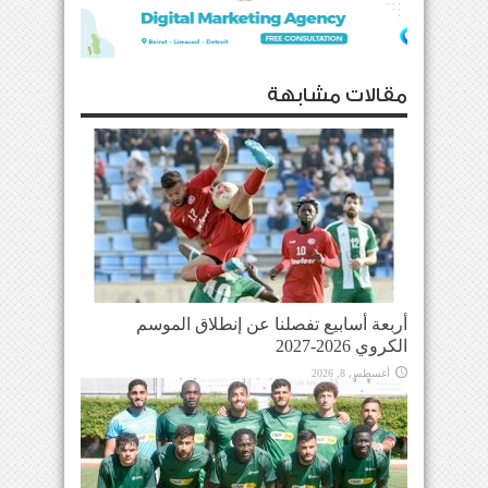
مقالات مشابهة
أربعة أسابيع تفصلنا عن إنطلاق الموسم
الكروي 2026-2027
أغسطس 8, 2026