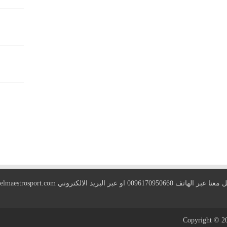
 الهاتف 0096170950660 او عبر البريد الالكتروني
elmaestrosport.com
Copyright © 