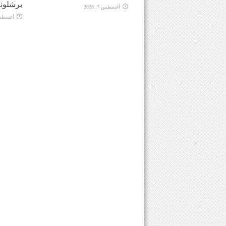
برشلونة
أغسطس 7, 2026
أغسطس 7, 