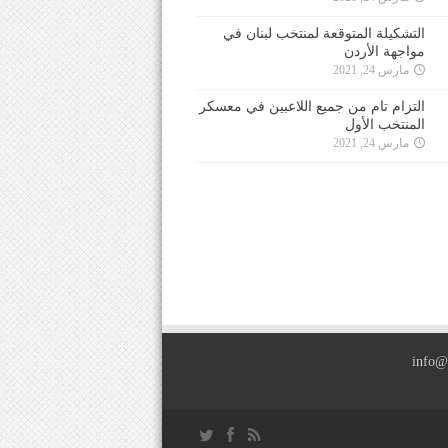
التشكيلة المتوقعة لمنتخب لبنان في
مواجهة الأردن
مارس 24, 2021
التزام تام من جميع اللاعبين في معسكر
المنتخب الأول
مارس 24, 2021
info@