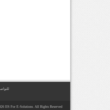
للتواصل معنا عبر
2026
IIS For E-Solutions
. All Rights Reserved