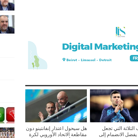
 الثلاثة التي تجعل
هل سيحول اعتذار إنفانتينو دون
يفضل الانضمام إلى
مقاطعة الاتحاد الأوروبي لكرة