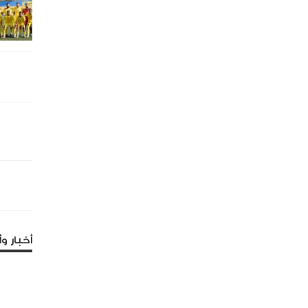
أخبار وأ