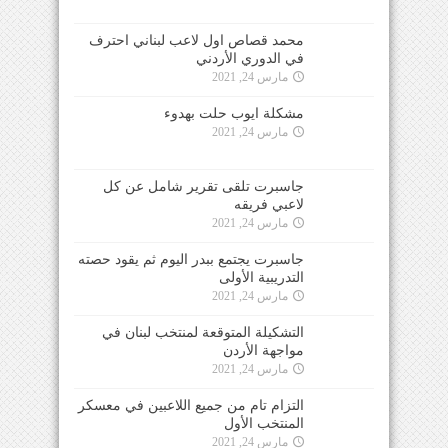
محمد قصاص اول لاعب لبناني احترف
في الدوري الأردني
مارس 24, 2021
مشكلة ايوب حلت بهدوء
مارس 24, 2021
جاسبرت تلقى تقرير شامل عن كل
لاعبي فريقه
مارس 24, 2021
جاسبرت يجتمع ببدر اليوم ثم يقود حصته
التدريبية الأولى
مارس 24, 2021
التشكيلة المتوقعة لمنتخب لبنان في
مواجهة الأردن
مارس 24, 2021
التزام تام من جميع اللاعبين في معسكر
المنتخب الأول
مارس 24, 2021