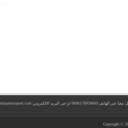
 الهاتف 0096170950660 او عبر البريد الالكتروني
elmaestrosport.com
Copyright © 