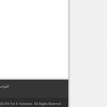
للتواصل معنا عبر
2026
IIS For E-Solutions
. All Rights Reserved