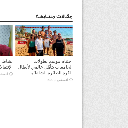
مقالات مشابهة
اختتام موسم بطولات
نشاط م
الجامعات بتأهّل عالمي لأبطال
الإنتقال
الكرة الطائرة الشاطئية
أغسطس 5, 
أغسطس 5, 2026