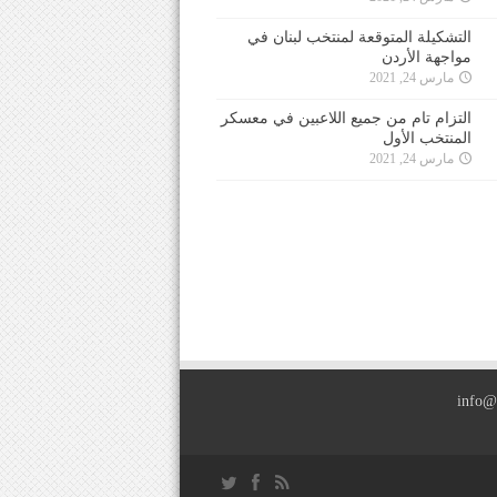
التشكيلة المتوقعة لمنتخب لبنان في
مواجهة الأردن
مارس 24, 2021
التزام تام من جميع اللاعبين في معسكر
المنتخب الأول
مارس 24, 2021
info@