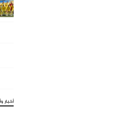
أخبار وأ