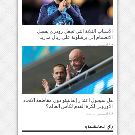
الأسباب الثلاثة التي تجعل رودري يفضل
الانضمام إلى برشلونة على ريال مدريد
أغسطس 7, 2026
هل سيحول اعتذار إنفانتينو دون مقاطعة الاتحاد
الأوروبي لكرة القدم لكأس العالم؟
أغسطس 7, 2026
رأي المايسترو