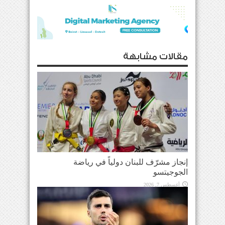
مقالات مشابهة
إنجاز مشرّف للبنان دولياً في رياضة
الجوجيتسو
أغسطس 7, 2026