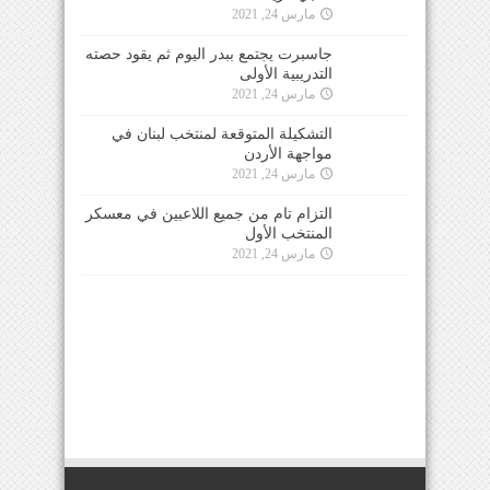
مارس 24, 2021
جاسبرت يجتمع ببدر اليوم ثم يقود حصته
التدريبية الأولى
مارس 24, 2021
التشكيلة المتوقعة لمنتخب لبنان في
مواجهة الأردن
مارس 24, 2021
التزام تام من جميع اللاعبين في معسكر
المنتخب الأول
مارس 24, 2021