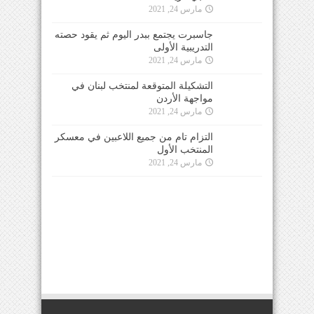
مارس 24, 2021
جاسبرت يجتمع ببدر اليوم ثم يقود حصته
التدريبية الأولى
مارس 24, 2021
التشكيلة المتوقعة لمنتخب لبنان في
مواجهة الأردن
مارس 24, 2021
التزام تام من جميع اللاعبين في معسكر
المنتخب الأول
مارس 24, 2021