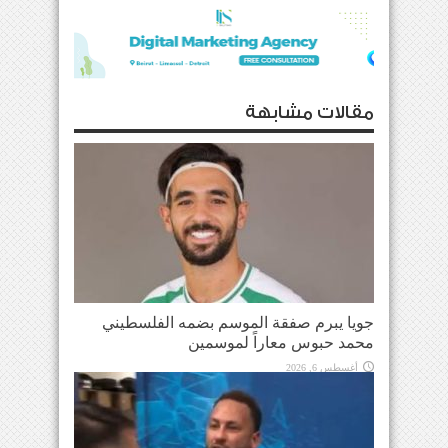
مقالات مشابهة
جويا يبرم صفقة الموسم بضمه الفلسطيني
محمد حبوس معاراً لموسمين
أغسطس 6, 2026