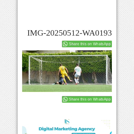
IMG-20250512-WA0193
Share this on WhatsApp
Share this on WhatsApp