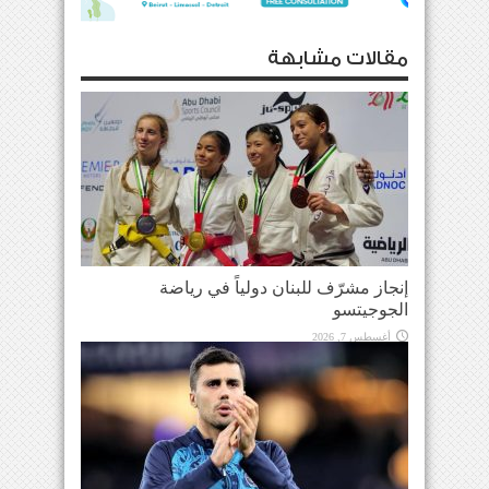
مقالات مشابهة
إنجاز مشرّف للبنان دولياً في رياضة
الجوجيتسو
أغسطس 7, 2026