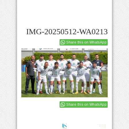
IMG-20250512-WA0213
Share this on WhatsApp
Share this on WhatsApp