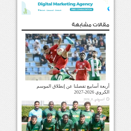
مقالات مشابهة
أربعة أسابيع تفصلنا عن إنطلاق الموسم
الكروي 2026-2027
أغسطس 8, 2026