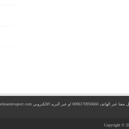
 الهاتف 0096170950660 او عبر البريد الالكتروني
elmaestrosport.com
Copyright © 