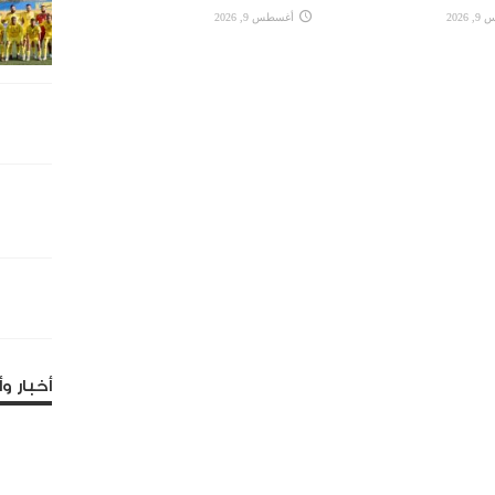
2026
أغسطس 9, 2026
أخبار وأ