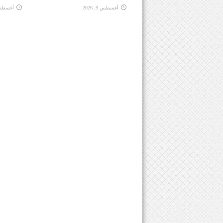
أغسطس 9, 2026
أغسطس 9, 