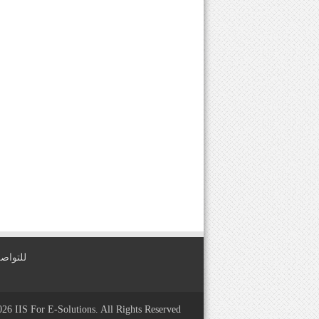
للتواصل معنا عبر
2026
IIS For E-Solutions
. All Rights Reserved