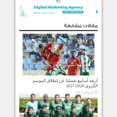
مقالات مشابهة
أربعة أسابيع تفصلنا عن إنطلاق الموسم
الكروي 2026-2027
أغسطس 8, 2026