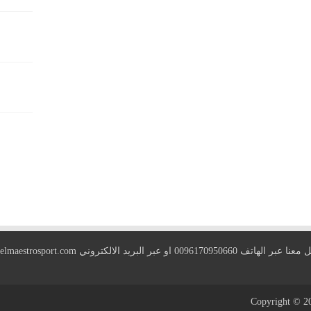
 الهاتف 0096170950660 او عبر البريد الالكتروني
elmaestrosport.com
Copyright © 