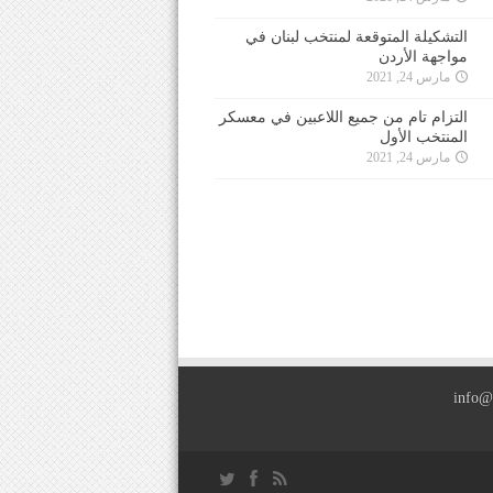
التشكيلة المتوقعة لمنتخب لبنان في
مواجهة الأردن
مارس 24, 2021
التزام تام من جميع اللاعبين في معسكر
المنتخب الأول
مارس 24, 2021
info@