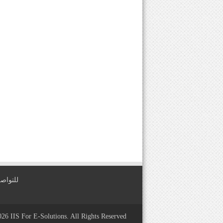
للتواصل معنا عبر
2026
IIS For E-Solutions
. All Rights Reserved