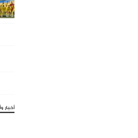
أخبار وأ