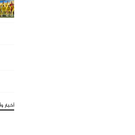
أخبار وأ