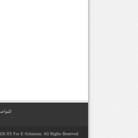
للتواصل معنا عبر
2026
IIS For E-Solutions
. All Rights Reserved