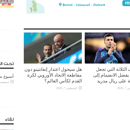
تحت ال
 الثلاثة التي تجعل
هل سيحول اعتذار إنفانتينو دون
يفضل الانضمام إلى
مقاطعة الاتحاد الأوروبي لكرة
أسبوع م
 على ريال مدريد
القدم لكأس العالم؟
ديسمبر 11, 3
2026
أغسطس 7, 2026
لقاء