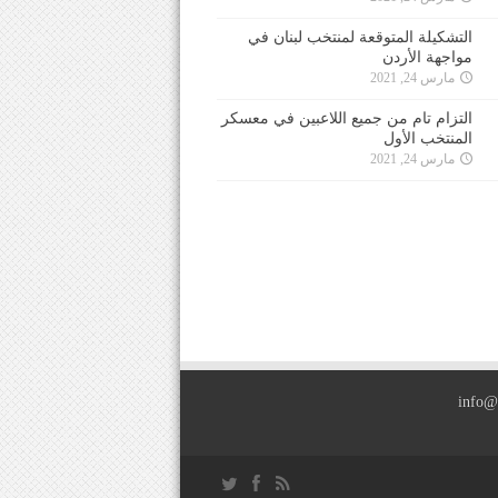
التشكيلة المتوقعة لمنتخب لبنان في
مواجهة الأردن
مارس 24, 2021
التزام تام من جميع اللاعبين في معسكر
المنتخب الأول
مارس 24, 2021
info@