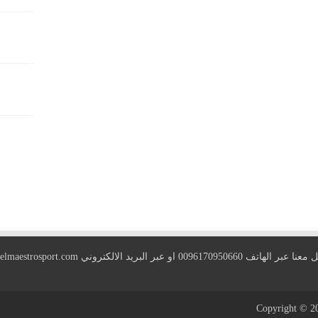
 الهاتف 0096170950660 او عبر البريد الالكتروني
elmaestrosport.com
Copyright © 