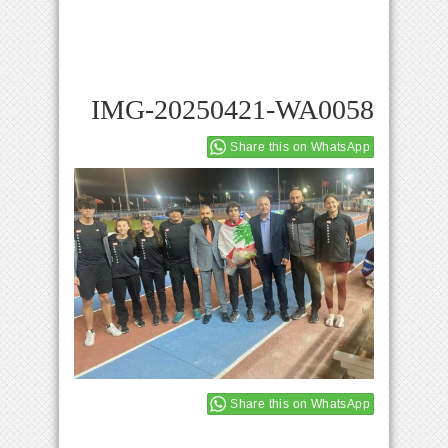
IMG-20250421-WA0058
Share this on WhatsApp
Share this on WhatsApp