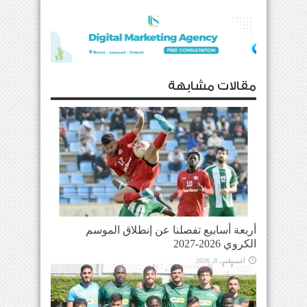
مقالات مشابهة
أربعة أسابيع تفصلنا عن إنطلاق الموسم
الكروي 2026-2027
أغسطس 8, 2026