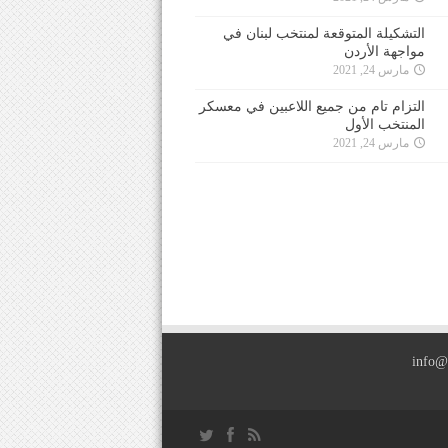
التشكيلة المتوقعة لمنتخب لبنان في
مواجهة الأردن
مارس 24, 2021
التزام تام من جميع اللاعبين في معسكر
المنتخب الأول
مارس 24, 2021
info@