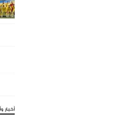
أخبار وأ