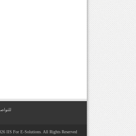
للتواصل معنا عبر
2026
IIS For E-Solutions
. All Rights Reserved