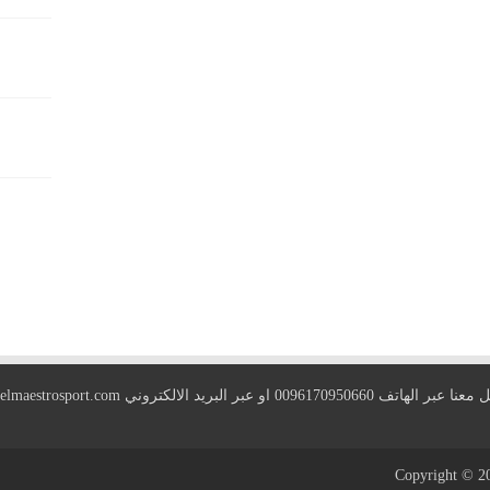
 الهاتف 0096170950660 او عبر البريد الالكتروني
elmaestrosport.com
Copyright © 