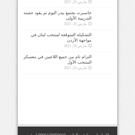
مارس 24, 2021
جاسبرت يجتمع ببدر اليوم ثم يقود حصته
التدريبية الأولى
مارس 24, 2021
التشكيلة المتوقعة لمنتخب لبنان في
مواجهة الأردن
مارس 24, 2021
التزام تام من جميع اللاعبين في معسكر
المنتخب الأول
مارس 24, 2021