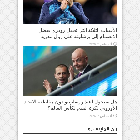
الأسباب الثلاثة التي تجعل رودري يفضل
الانضمام إلى برشلونة على ريال مدريد
أغسطس 7, 2026
هل سيحول اعتذار إنفانتينو دون مقاطعة الاتحاد
الأوروبي لكرة القدم لكأس العالم؟
أغسطس 7, 2026
رأي المايسترو