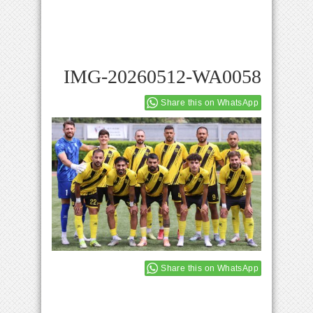
IMG-20260512-WA0058
Share this on WhatsApp
Share this on WhatsApp