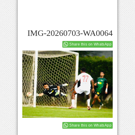
IMG-20260703-WA0064
Share this on WhatsApp
Share this on WhatsApp