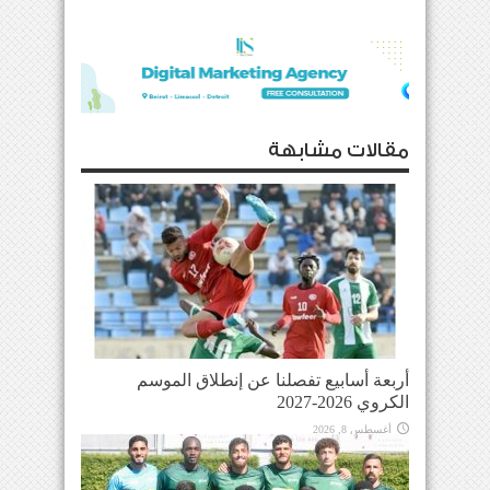
مقالات مشابهة
أربعة أسابيع تفصلنا عن إنطلاق الموسم
الكروي 2026-2027
أغسطس 8, 2026