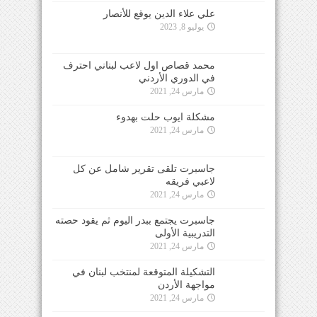
علي علاء الدين يوقع للأنصار
يوليو 8, 2023
محمد قصاص اول لاعب لبناني احترف
في الدوري الأردني
مارس 24, 2021
مشكلة ايوب حلت بهدوء
مارس 24, 2021
جاسبرت تلقى تقرير شامل عن كل
لاعبي فريقه
مارس 24, 2021
جاسبرت يجتمع ببدر اليوم ثم يقود حصته
التدريبية الأولى
مارس 24, 2021
التشكيلة المتوقعة لمنتخب لبنان في
مواجهة الأردن
مارس 24, 2021