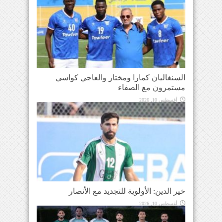
السنغاليان كمارا ومختار والعاجي كواسي
مستمرون مع الصفاء
أغسطس 10, 2026
خير الدين: الأولوية للتجديد مع الأنصار
أغسطس 10, 2026