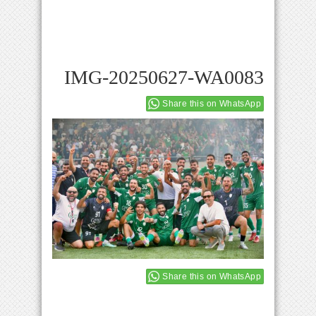
IMG-20250627-WA0083
Share this on WhatsApp
Share this on WhatsApp