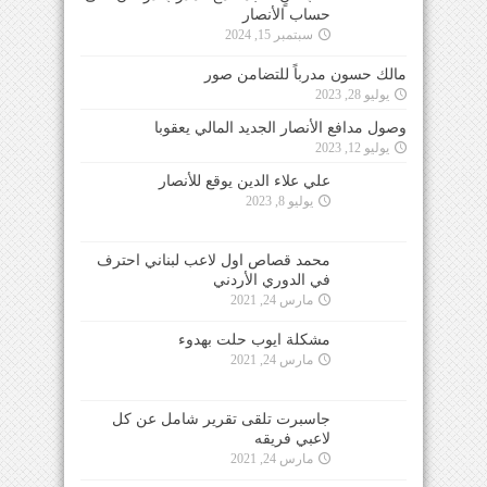
حساب الأنصار
سبتمبر 15, 2024
مالك حسون مدرباً للتضامن صور
يوليو 28, 2023
وصول مدافع الأنصار الجديد المالي يعقوبا
يوليو 12, 2023
علي علاء الدين يوقع للأنصار
يوليو 8, 2023
محمد قصاص اول لاعب لبناني احترف
في الدوري الأردني
مارس 24, 2021
مشكلة ايوب حلت بهدوء
مارس 24, 2021
جاسبرت تلقى تقرير شامل عن كل
لاعبي فريقه
مارس 24, 2021