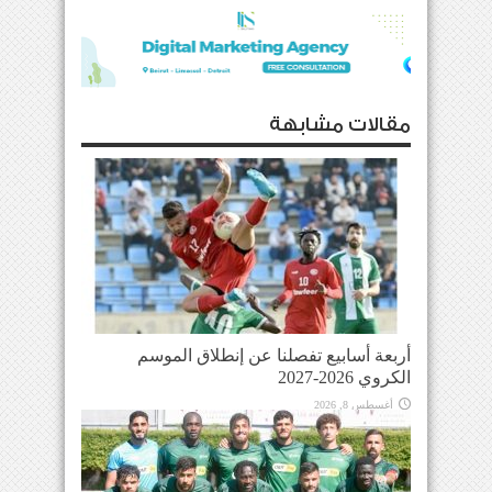
مقالات مشابهة
أربعة أسابيع تفصلنا عن إنطلاق الموسم
الكروي 2026-2027
أغسطس 8, 2026