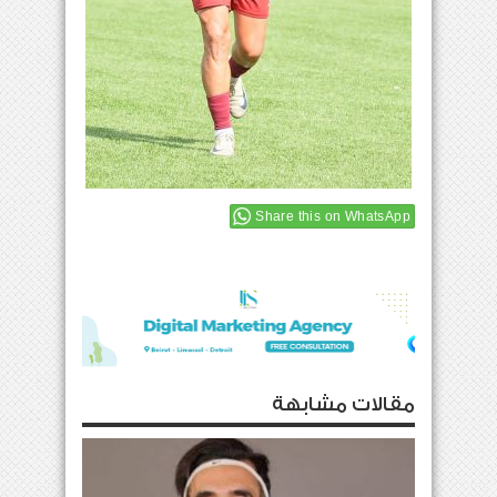
Share this on WhatsApp
مقالات مشابهة