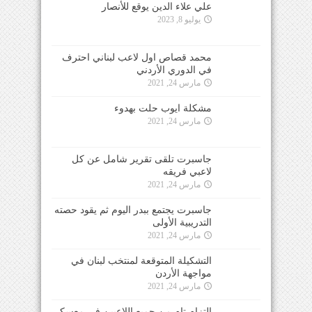
علي علاء الدين يوقع للأنصار
يوليو 8, 2023
محمد قصاص اول لاعب لبناني احترف
في الدوري الأردني
مارس 24, 2021
مشكلة ايوب حلت بهدوء
مارس 24, 2021
جاسبرت تلقى تقرير شامل عن كل
لاعبي فريقه
مارس 24, 2021
جاسبرت يجتمع ببدر اليوم ثم يقود حصته
التدريبية الأولى
مارس 24, 2021
التشكيلة المتوقعة لمنتخب لبنان في
مواجهة الأردن
مارس 24, 2021
التزام تام من جميع اللاعبين في معسكر