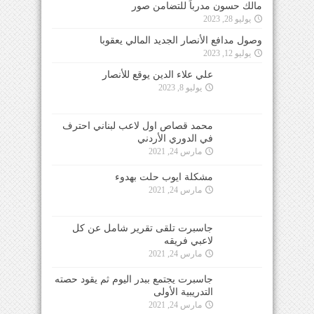
مالك حسون مدرباً للتضامن صور
يوليو 28, 2023
وصول مدافع الأنصار الجديد المالي يعقوبا
يوليو 12, 2023
علي علاء الدين يوقع للأنصار
يوليو 8, 2023
محمد قصاص اول لاعب لبناني احترف
في الدوري الأردني
مارس 24, 2021
مشكلة ايوب حلت بهدوء
مارس 24, 2021
جاسبرت تلقى تقرير شامل عن كل
لاعبي فريقه
مارس 24, 2021
جاسبرت يجتمع ببدر اليوم ثم يقود حصته
التدريبية الأولى
مارس 24, 2021