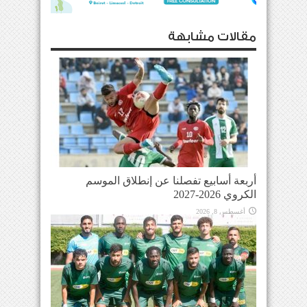
مقالات مشابهة
أربعة أسابيع تفصلنا عن إنطلاق الموسم
الكروي 2026-2027
أغسطس 8, 2026