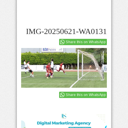
IMG-20250621-WA0131
Share this on WhatsApp
Share this on WhatsApp