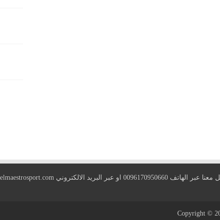
 الهاتف 0096170950660 او عبر البريد الالكتروني
elmaestrosport.com
Copyright © 