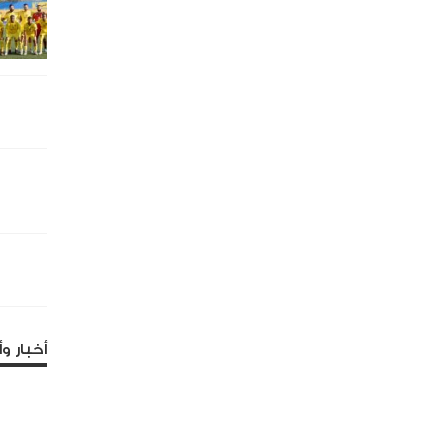
أخبار وأ