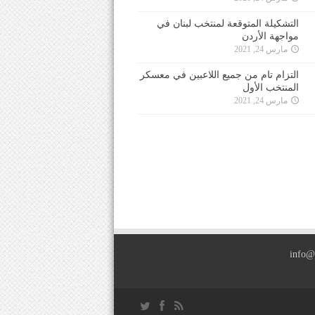
التشكيلة المتوقعة لمنتخب لبنان في
مواجهة الأردن
مارس 24, 2021
التزام تام من جميع اللاعبين في معسكر
المنتخب الأول
مارس 24, 2021
info@