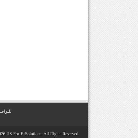
للتواصل معنا عبر
2026
IIS For E-Solutions
. All Rights Reserved