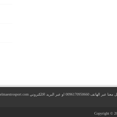
 الهاتف 0096170950660 او عبر البريد الالكتروني
elmaestrosport.com
Copyright © 