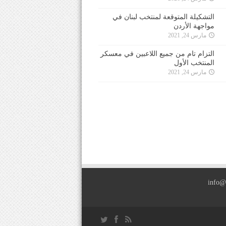
التشكيلة المتوقعة لمنتخب لبنان في
مواجهة الأردن
مارس 24, 2021
التزام تام من جميع اللاعبين في معسكر
المنتخب الأول
مارس 24, 2021
info@