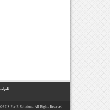
للتواصل معنا عبر
2026
IIS For E-Solutions
. All Rights Reserved