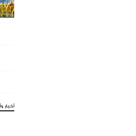
أخبار وأ