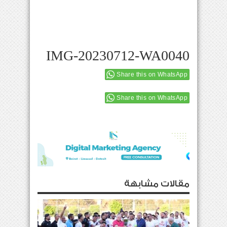
IMG-20230712-WA0040
Share this on WhatsApp
Share this on WhatsApp
مقالات مشابهة