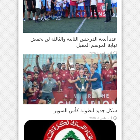
عدد أندية الدرجتين الثانية والثالثة لن يخفض
نهاية الموسم المقبل
أغسطس 6, 2026
شكل جديد لبطولة كأس السوبر
أغسطس 6, 2026