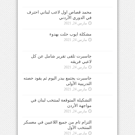
محمد قصاص اول لاعب لبناني احترف
في الدوري الأردني
مارس 24, 2021
مشكلة ايوب حلت بهدوء
مارس 24, 2021
جاسبرت تلقى تقرير شامل عن كل
لاعبي فريقه
مارس 24, 2021
جاسبرت يجتمع ببدر اليوم ثم يقود حصته
التدريبية الأولى
مارس 24, 2021
التشكيلة المتوقعة لمنتخب لبنان في
مواجهة الأردن
مارس 24, 2021
التزام تام من جميع اللاعبين في معسكر
المنتخب الأول
مارس 24, 2021