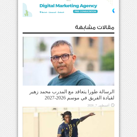
مقالات مشابهة
الرسالة طورا يتعاقد مع المدرب محمد زهير
لقيادة الفريق في موسم 2026-2027
أغسطس 7, 2026