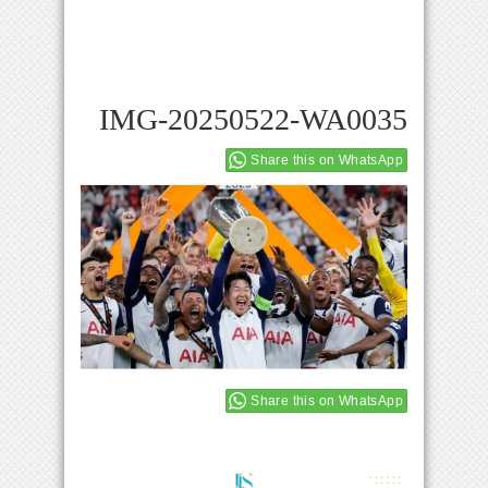
IMG-20250522-WA0035
Share this on WhatsApp
Share this on WhatsApp