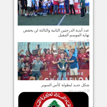
عدد أندية الدرجتين الثانية والثالثة لن يخفض
نهاية الموسم المقبل
أغسطس 6, 2026
شكل جديد لبطولة كأس السوبر
أغسطس 6, 2026