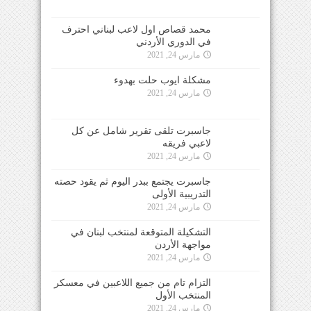
محمد قصاص اول لاعب لبناني احترف
في الدوري الأردني
مارس 24, 2021
مشكلة ايوب حلت بهدوء
مارس 24, 2021
جاسبرت تلقى تقرير شامل عن كل
لاعبي فريقه
مارس 24, 2021
جاسبرت يجتمع ببدر اليوم ثم يقود حصته
التدريبية الأولى
مارس 24, 2021
التشكيلة المتوقعة لمنتخب لبنان في
مواجهة الأردن
مارس 24, 2021
التزام تام من جميع اللاعبين في معسكر
المنتخب الأول
مارس 24, 2021