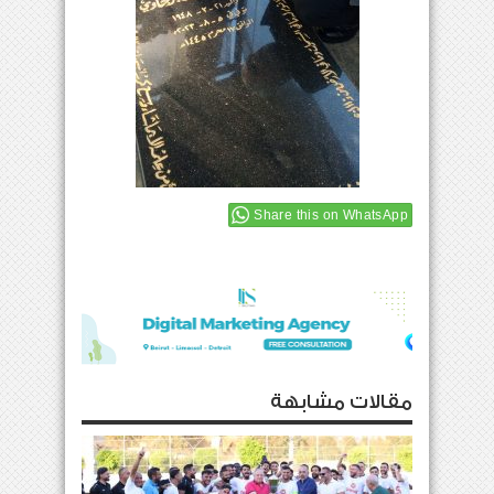
Share this on WhatsApp
مقالات مشابهة