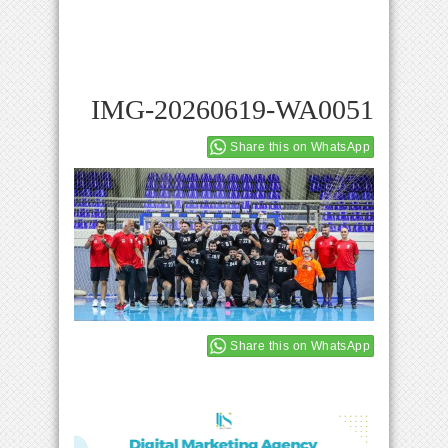
IMG-20260619-WA0051
Share this on WhatsApp
Share this on WhatsApp