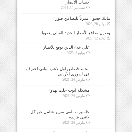
حساب الأنصار
سبتمبر 15, 2024
مالك حسون مدرباً للتضامن صور
يوليو 28, 2023
وصول مدافع الأنصار الجديد المالي يعقوبا
يوليو 12, 2023
علي علاء الدين يوقع للأنصار
يوليو 8, 2023
محمد قصاص اول لاعب لبناني احترف
في الدوري الأردني
مارس 24, 2021
مشكلة ايوب حلت بهدوء
مارس 24, 2021
جاسبرت تلقى تقرير شامل عن كل
لاعبي فريقه
مارس 24, 2021