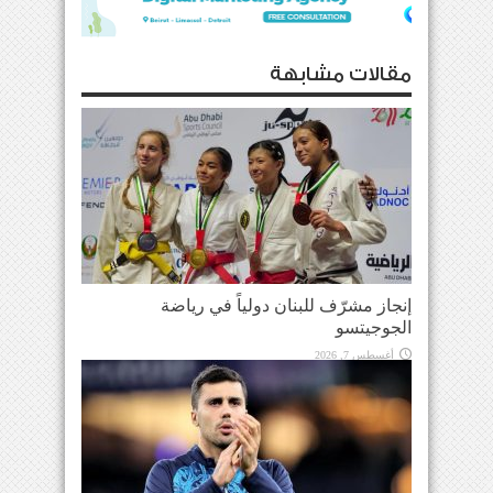
مقالات مشابهة
إنجاز مشرّف للبنان دولياً في رياضة
الجوجيتسو
أغسطس 7, 2026