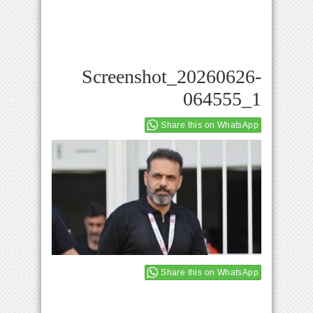
Screenshot_20260626-
064555_1
Share this on WhatsApp
Share this on WhatsApp