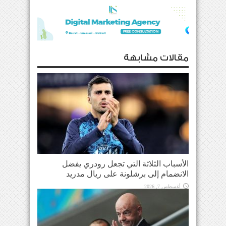
مقالات مشابهة
الأسباب الثلاثة التي تجعل رودري يفضل
الانضمام إلى برشلونة على ريال مدريد
أغسطس 7, 2026