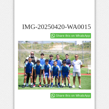
IMG-20250420-WA0015
Share this on WhatsApp
Share this on WhatsApp