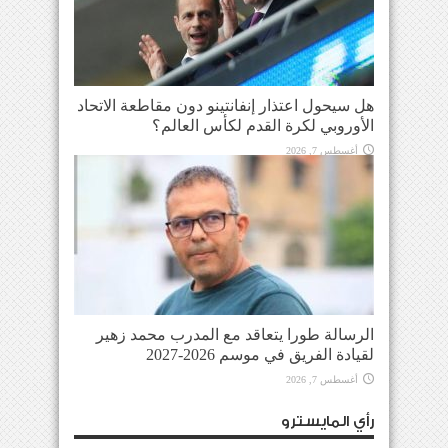
هل سيحول اعتذار إنفانتينو دون مقاطعة الاتحاد
الأوروبي لكرة القدم لكأس العالم؟
أغسطس 7, 2026
الرسالة طورا يتعاقد مع المدرب محمد زهير
لقيادة الفريق في موسم 2026-2027
أغسطس 7, 2026
رأي المايسترو