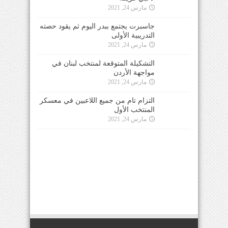
مارس 24, 2021
جاسبرت يجتمع ببدر اليوم ثم يقود حصته
التدريبية الأولى
مارس 24, 2021
التشكيلة المتوقعة لمنتخب لبنان في
مواجهة الأردن
مارس 24, 2021
التزام تام من جميع اللاعبين في معسكر
المنتخب الأول
مارس 24, 2021