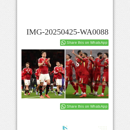
IMG-20250425-WA0088
Share this on WhatsApp
Share this on WhatsApp