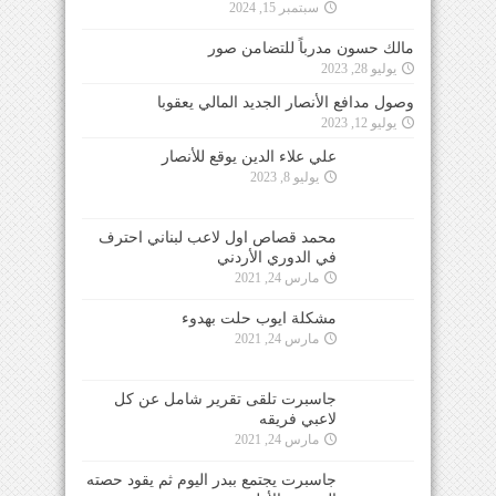
سبتمبر 15, 2024
مالك حسون مدرباً للتضامن صور
يوليو 28, 2023
وصول مدافع الأنصار الجديد المالي يعقوبا
يوليو 12, 2023
علي علاء الدين يوقع للأنصار
يوليو 8, 2023
محمد قصاص اول لاعب لبناني احترف
في الدوري الأردني
مارس 24, 2021
مشكلة ايوب حلت بهدوء
مارس 24, 2021
جاسبرت تلقى تقرير شامل عن كل
لاعبي فريقه
مارس 24, 2021
جاسبرت يجتمع ببدر اليوم ثم يقود حصته