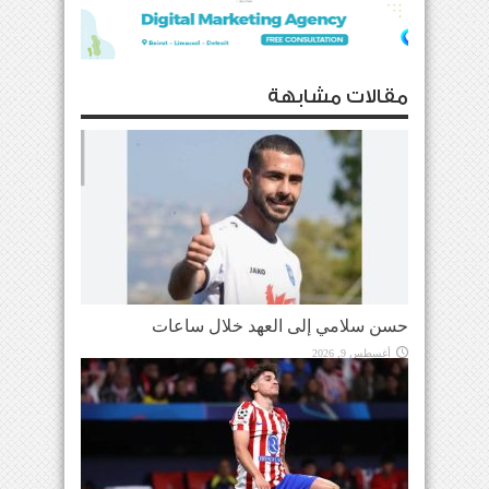
مقالات مشابهة
حسن سلامي إلى العهد خلال ساعات
أغسطس 9, 2026