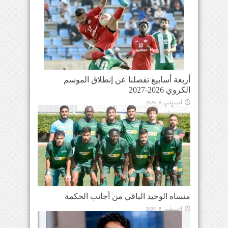
أربعة أسابيع تفصلنا عن إنطلاق الموسم
الكروي 2026-2027
أغسطس 8, 2026
منساه الوحيد الباقي من أجانب الحكمة
أغسطس 8, 2026