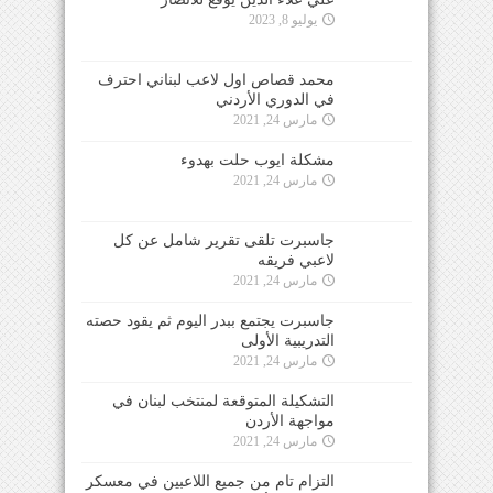
يوليو 8, 2023
محمد قصاص اول لاعب لبناني احترف
في الدوري الأردني
مارس 24, 2021
مشكلة ايوب حلت بهدوء
مارس 24, 2021
جاسبرت تلقى تقرير شامل عن كل
لاعبي فريقه
مارس 24, 2021
جاسبرت يجتمع ببدر اليوم ثم يقود حصته
التدريبية الأولى
مارس 24, 2021
التشكيلة المتوقعة لمنتخب لبنان في
مواجهة الأردن
مارس 24, 2021
التزام تام من جميع اللاعبين في معسكر