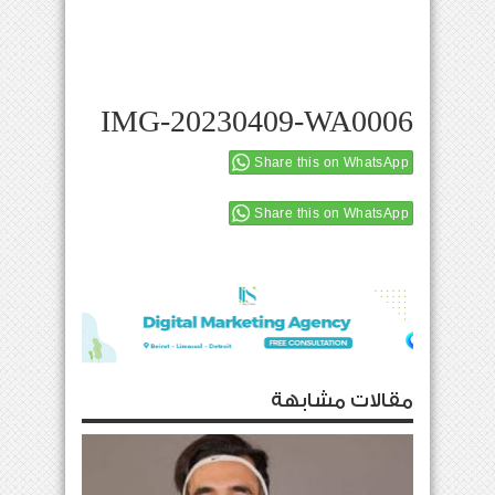
IMG-20230409-WA0006
Share this on WhatsApp
Share this on WhatsApp
مقالات مشابهة