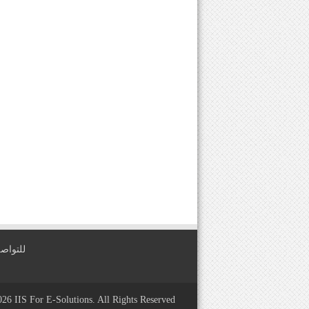
للتواصل معنا عبر
2026
IIS For E-Solutions
. All Rights Reserved