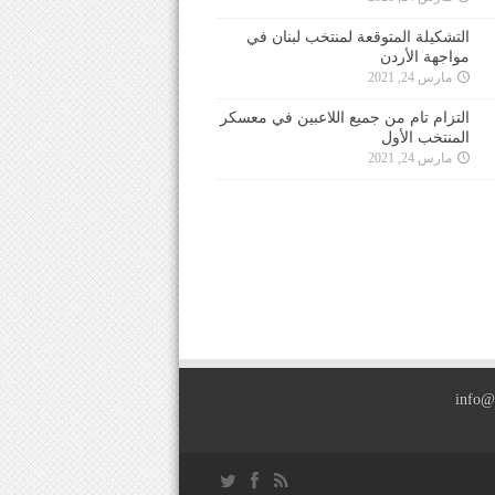
التشكيلة المتوقعة لمنتخب لبنان في
مواجهة الأردن
مارس 24, 2021
التزام تام من جميع اللاعبين في معسكر
المنتخب الأول
مارس 24, 2021
info@