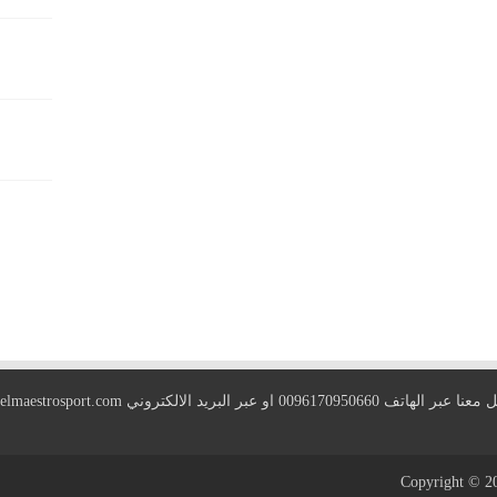
 الهاتف 0096170950660 او عبر البريد الالكتروني
elmaestrosport.com
Copyright © 