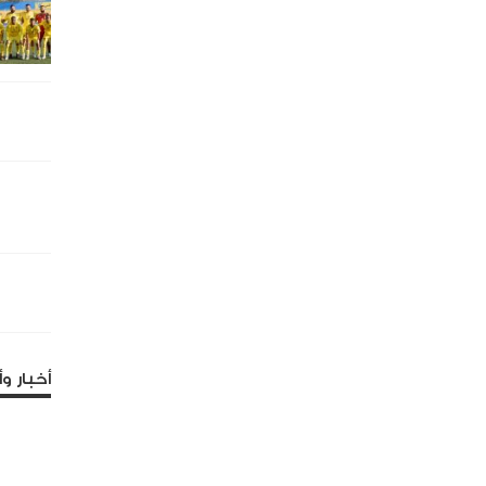
أخبار وأ