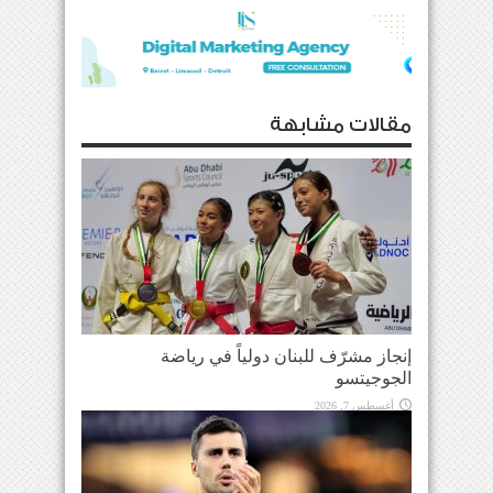
مقالات مشابهة
إنجاز مشرّف للبنان دولياً في رياضة
الجوجيتسو
أغسطس 7, 2026