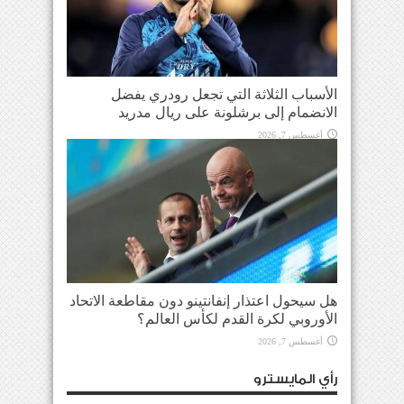
الأسباب الثلاثة التي تجعل رودري يفضل
الانضمام إلى برشلونة على ريال مدريد
أغسطس 7, 2026
هل سيحول اعتذار إنفانتينو دون مقاطعة الاتحاد
الأوروبي لكرة القدم لكأس العالم؟
أغسطس 7, 2026
رأي المايسترو