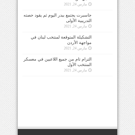
مارس 24, 2021
جاسبرت يجتمع ببدر اليوم ثم يقود حصته
التدريبية الأولى
مارس 24, 2021
التشكيلة المتوقعة لمنتخب لبنان في
مواجهة الأردن
مارس 24, 2021
التزام تام من جميع اللاعبين في معسكر
المنتخب الأول
مارس 24, 2021