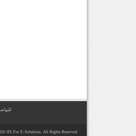
للتواصل معنا عبر
2026
IIS For E-Solutions
. All Rights Reserved