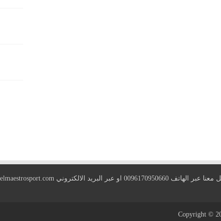
 الهاتف 0096170950660 او عبر البريد الالكتروني
elmaestrosport.com
Copyright © 