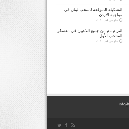
التشكيلة المتوقعة لمنتخب لبنان في
مواجهة الأردن
مارس 24, 2021
التزام تام من جميع اللاعبين في معسكر
المنتخب الأول
مارس 24, 2021
info@