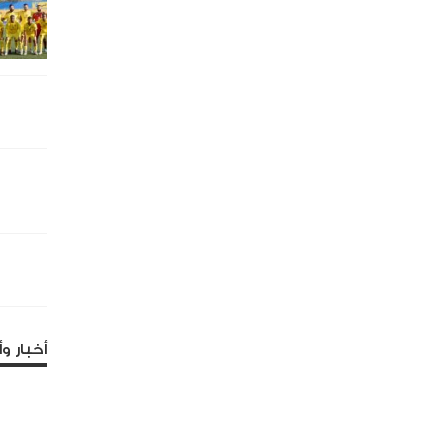
أخبار وأ