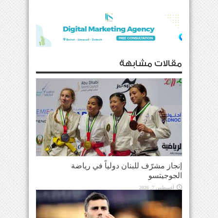
مقالات مشابهة
إنجاز مشرّف للبنان دولياً في رياضة
الجوجيتسو
أغسطس 7, 2026