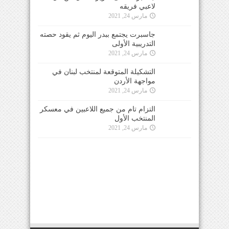
لاعبي فريقه
مارس 24, 2021
جاسبرت يجتمع ببدر اليوم ثم يقود حصته
التدريبية الأولى
مارس 24, 2021
التشكيلة المتوقعة لمنتخب لبنان في
مواجهة الأردن
مارس 24, 2021
التزام تام من جميع اللاعبين في معسكر
المنتخب الأول
مارس 24, 2021