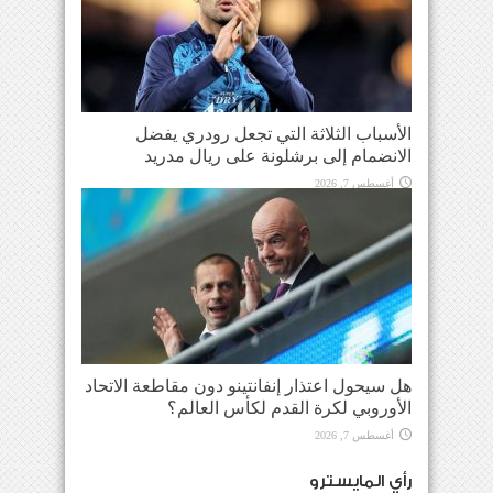
الأسباب الثلاثة التي تجعل رودري يفضل
الانضمام إلى برشلونة على ريال مدريد
أغسطس 7, 2026
هل سيحول اعتذار إنفانتينو دون مقاطعة الاتحاد
الأوروبي لكرة القدم لكأس العالم؟
أغسطس 7, 2026
رأي المايسترو