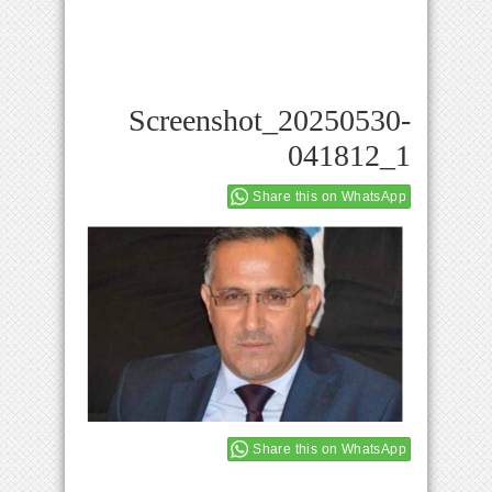
Screenshot_20250530-
041812_1
Share this on WhatsApp
Share this on WhatsApp