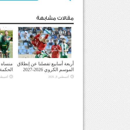
مقالات مشابهة
أربعة أسابيع تفصلنا عن إنطلاق
منساه ا
الموسم الكروي 2026-2027
الحكمة
أغسطس 8, 2026
أغسطس 8, 