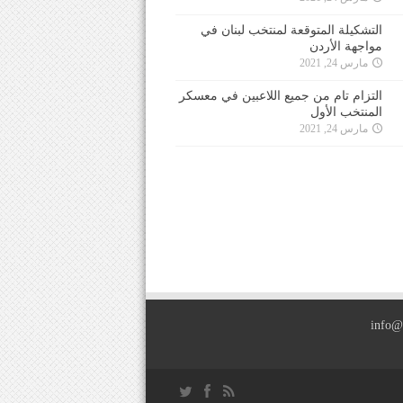
التشكيلة المتوقعة لمنتخب لبنان في
مواجهة الأردن
مارس 24, 2021
التزام تام من جميع اللاعبين في معسكر
المنتخب الأول
مارس 24, 2021
info@