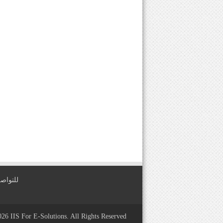
للتواصل معنا عبر
2026
IIS For E-Solutions
. All Rights Reserved