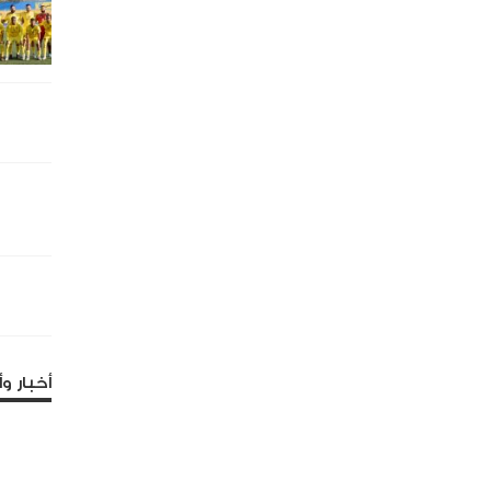
أخبار وأ