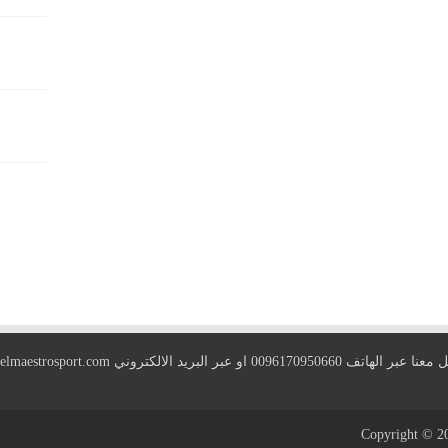
 الهاتف 0096170950660 او عبر البريد الالكتروني
elmaestrosport.com
Copyright © 